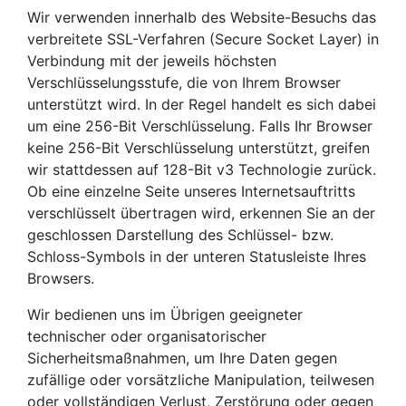
Wir verwenden innerhalb des Website-Besuchs das
verbreitete SSL-Verfahren (Secure Socket Layer) in
Verbindung mit der jeweils höchsten
Verschlüsselungsstufe, die von Ihrem Browser
unterstützt wird. In der Regel handelt es sich dabei
um eine 256-Bit Verschlüsselung. Falls Ihr Browser
keine 256-Bit Verschlüsselung unterstützt, greifen
wir stattdessen auf 128-Bit v3 Technologie zurück.
Ob eine einzelne Seite unseres Internetsauftritts
verschlüsselt übertragen wird, erkennen Sie an der
geschlossen Darstellung des Schlüssel- bzw.
Schloss-Symbols in der unteren Statusleiste Ihres
Browsers.
Wir bedienen uns im Übrigen geeigneter
technischer oder organisatorischer
Sicherheitsmaßnahmen, um Ihre Daten gegen
zufällige oder vorsätzliche Manipulation, teilwesen
oder vollständigen Verlust, Zerstörung oder gegen