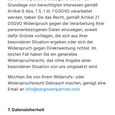
Grundlage von berechtigten Interessen gemäß
Artikel 6 Abs. 1 S. 1 lit. f DSGVO verarbeitet
werden, haben Sie das Recht, gemäß Artikel 21
DSGVO Widerspruch gegen die Verarbeitung Ihrer
personenbezogenen Daten einzulegen, soweit
dafür Gründe vorliegen, die sich aus Ihrer
besonderen Situation ergeben oder sich der
Widerspruch gegen Direktwerbung richtet. Im
letzten Fall haben Sie ein generelles
Widerspruchsrecht, das ohne Angabe einer
besonderen Situation von uns umgesetzt wird.
Möchten Sie von Ihrem Widerrufs- oder
Widerspruchsrecht Gebrauch machen, genügt eine
Email an
info@bergmannpartner.com
7. Datensicherheit