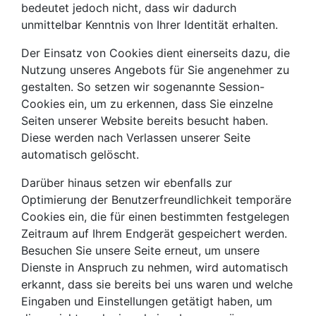
bedeutet jedoch nicht, dass wir dadurch
unmittelbar Kenntnis von Ihrer Identität erhalten.
Der Einsatz von Cookies dient einerseits dazu, die
Nutzung unseres Angebots für Sie angenehmer zu
gestalten. So setzen wir sogenannte Session-
Cookies ein, um zu erkennen, dass Sie einzelne
Seiten unserer Website bereits besucht haben.
Diese werden nach Verlassen unserer Seite
automatisch gelöscht.
Darüber hinaus setzen wir ebenfalls zur
Optimierung der Benutzerfreundlichkeit temporäre
Cookies ein, die für einen bestimmten festgelegen
Zeitraum auf Ihrem Endgerät gespeichert werden.
Besuchen Sie unsere Seite erneut, um unsere
Dienste in Anspruch zu nehmen, wird automatisch
erkannt, dass sie bereits bei uns waren und welche
Eingaben und Einstellungen getätigt haben, um