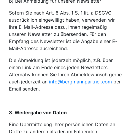
b) Bei Anmeldung für unseren Newsletter
Sofern Sie nach Art. 6 Abs. 1 S. 1 lit. a DSGVO
ausdrücklich eingewilligt haben, verwenden wir
Ihre E-Mail-Adresse dazu, Ihnen regelmäßig
unseren Newsletter zu übersenden. Für den
Empfang des Newsletter ist die Angabe einer E-
Mail-Adresse ausreichend.
Die Abmeldung ist jederzeit möglich, z.B. über
einen Link am Ende eines jeden Newsletters.
Alternativ können Sie Ihren Abmeldewunsch gerne
auch jederzeit an
info@bergmannpartner.com
per
Email senden.
3. Weitergabe von Daten
Eine Übermittelung Ihrer persönlichen Daten an
Dritte zu anderen als den im Folgenden