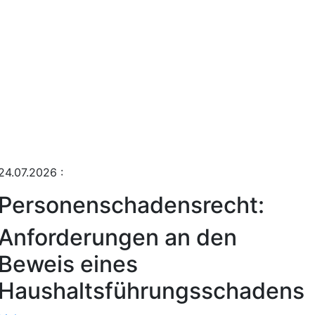
24.07.2026
:
Personenschadensrecht:
Anforderungen an den
Beweis eines
Haushaltsführungsschadens