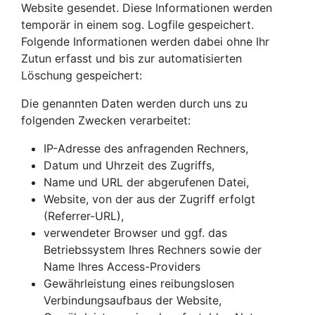
Website gesendet. Diese Informationen werden
temporär in einem sog. Logfile gespeichert.
Folgende Informationen werden dabei ohne Ihr
Zutun erfasst und bis zur automatisierten
Löschung gespeichert:
Die genannten Daten werden durch uns zu
folgenden Zwecken verarbeitet:
IP-Adresse des anfragenden Rechners,
Datum und Uhrzeit des Zugriffs,
Name und URL der abgerufenen Datei,
Website, von der aus der Zugriff erfolgt
(Referrer-URL),
verwendeter Browser und ggf. das
Betriebssystem Ihres Rechners sowie der
Name Ihres Access-Providers
Gewährleistung eines reibungslosen
Verbindungsaufbaus der Website,