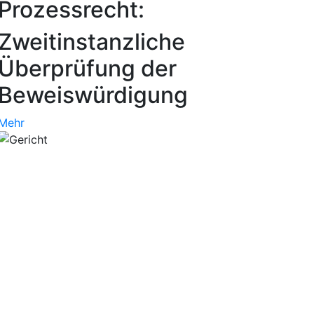
Prozessrecht:
Zweitinstanzliche
Überprüfung der
Beweiswürdigung
Mehr