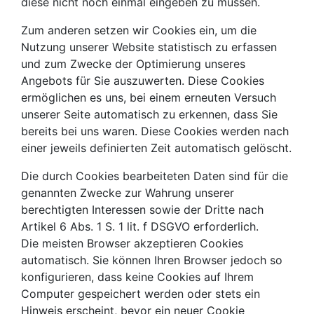
diese nicht noch einmal eingeben zu müssen.
Zum anderen setzen wir Cookies ein, um die
Nutzung unserer Website statistisch zu erfassen
und zum Zwecke der Optimierung unseres
Angebots für Sie auszuwerten. Diese Cookies
ermöglichen es uns, bei einem erneuten Versuch
unserer Seite automatisch zu erkennen, dass Sie
bereits bei uns waren. Diese Cookies werden nach
einer jeweils definierten Zeit automatisch gelöscht.
Die durch Cookies bearbeiteten Daten sind für die
genannten Zwecke zur Wahrung unserer
berechtigten Interessen sowie der Dritte nach
Artikel 6 Abs. 1 S. 1 lit. f DSGVO erforderlich.
Die meisten Browser akzeptieren Cookies
automatisch. Sie können Ihren Browser jedoch so
konfigurieren, dass keine Cookies auf Ihrem
Computer gespeichert werden oder stets ein
Hinweis erscheint, bevor ein neuer Cookie