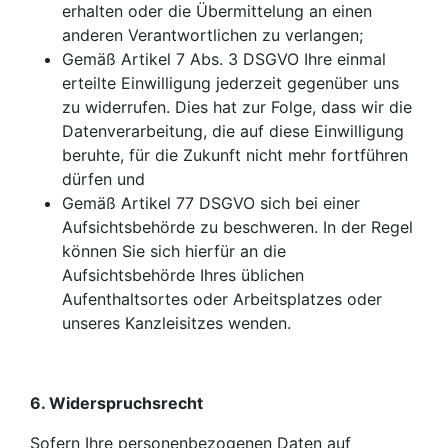
erhalten oder die Übermittelung an einen
anderen Verantwortlichen zu verlangen;
Gemäß Artikel 7 Abs. 3 DSGVO Ihre einmal
erteilte Einwilligung jederzeit gegenüber uns
zu widerrufen. Dies hat zur Folge, dass wir die
Datenverarbeitung, die auf diese Einwilligung
beruhte, für die Zukunft nicht mehr fortführen
dürfen und
Gemäß Artikel 77 DSGVO sich bei einer
Aufsichtsbehörde zu beschweren. In der Regel
können Sie sich hierfür an die
Aufsichtsbehörde Ihres üblichen
Aufenthaltsortes oder Arbeitsplatzes oder
unseres Kanzleisitzes wenden.
6. Widerspruchsrecht
Sofern Ihre personenbezogenen Daten auf