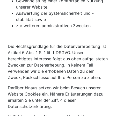
Gewährleistung einer komfortablen Nutzung
unserer Website,
Auswertung der Systemsicherheit und -
stabilität sowie
zur weiteren administrativen Zwecken.
Die Rechtsgrundlage für die Datenverarbeitung ist
Artikel 6 Abs. 1 S. 1 lit. f DSGVO. Unser
berechtigtes Interesse folgt aus oben aufgelisteten
Zwecken zur Datenerhebung. In keinem Fall
verwenden wir die erhobenen Daten zu dem
Zweck, Rückschlüsse auf Ihre Person zu ziehen.
Darüber hinaus setzen wir beim Besuch unserer
Website Cookies ein. Nähere Erläuterungen dazu
erhalten Sie unter der Ziff. 4 dieser
Datenschutzerklärung.