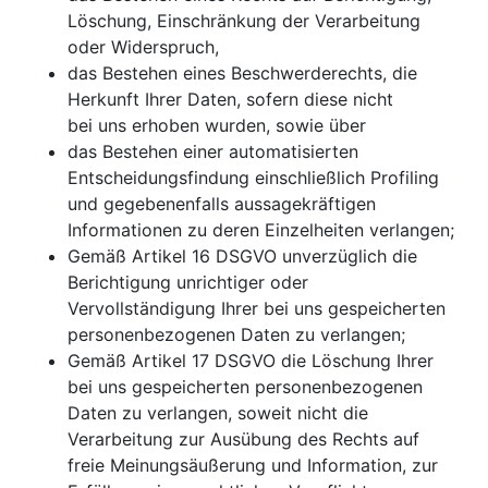
Löschung, Einschränkung der Verarbeitung
oder Widerspruch,
das Bestehen eines Beschwerderechts, die
Herkunft Ihrer Daten, sofern diese nicht
bei uns erhoben wurden, sowie über
das Bestehen einer automatisierten
Entscheidungsfindung einschließlich Profiling
und gegebenenfalls aussagekräftigen
Informationen zu deren Einzelheiten verlangen;
Gemäß Artikel 16 DSGVO unverzüglich die
Berichtigung unrichtiger oder
Vervollständigung Ihrer bei uns gespeicherten
personenbezogenen Daten zu verlangen;
Gemäß Artikel 17 DSGVO die Löschung Ihrer
bei uns gespeicherten personenbezogenen
Daten zu verlangen, soweit nicht die
Verarbeitung zur Ausübung des Rechts auf
freie Meinungsäußerung und Information, zur