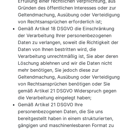
Erfüllung einer rechtlichen Verpflichtung, aus
Gründen des öffentlichen Interesses oder zur
Geltendmachung, Ausübung oder Verteidigung
von Rechtsansprüchen erforderlich ist;
Gemäß Artikel 18 DSGVO die Einschränkung
der Verarbeitung Ihrer personenbezogenen
Daten zu verlangen, soweit die Richtigkeit der
Daten von Ihnen bestritten wird, die
Verarbeitung unrechtmäßig ist, Sie aber deren
Löschung ablehnen und wir die Daten nicht
mehr benötigen, Sie jedoch diese zur
Geltendmachung, Ausübung oder Verteidigung
von Rechtsansprüchen benötigen oder Sie
gemäß Artikel 21 DSGVO Widerspruch gegen
die Verarbeitung eingelegt haben;
Gemäß Artikel 21 DSGVO Ihre
personenbezogenen Daten, die Sie uns
bereitgestellt haben in einem strukturierten,
gängigen und maschinenlesbaren Format zu