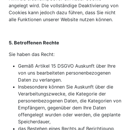
angelegt wird. Die vollständige Deaktivierung von
Cookies kann jedoch dazu führen, dass Sie nicht
alle Funktionen unserer Website nutzen können.
5. Betroffenen Rechte
Sie haben das Recht:
Gemäß Artikel 15 DSGVO Auskunft über Ihre
von uns bearbeiteten personenbezogenen
Daten zu verlangen.
Insbesondere können Sie Auskunft über die
Verarbeitungszwecke, die Kategorie der
personenbezogenen Daten, die Kategorien von
Empfängern, gegenüber dem Ihre Daten
offengelegt wurden oder werden, die geplante
Speicherdauer,
das Bestehen eines Rechts auf Berichtigung,