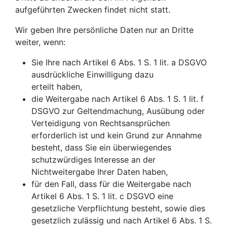
aufgeführten Zwecken findet nicht statt.
Wir geben Ihre persönliche Daten nur an Dritte
weiter, wenn:
Sie Ihre nach Artikel 6 Abs. 1 S. 1 lit. a DSGVO
ausdrückliche Einwilligung dazu
erteilt haben,
die Weitergabe nach Artikel 6 Abs. 1 S. 1 lit. f
DSGVO zur Geltendmachung, Ausübung oder
Verteidigung von Rechtsansprüchen
erforderlich ist und kein Grund zur Annahme
besteht, dass Sie ein überwiegendes
schutzwürdiges Interesse an der
Nichtweitergabe Ihrer Daten haben,
für den Fall, dass für die Weitergabe nach
Artikel 6 Abs. 1 S. 1 lit. c DSGVO eine
gesetzliche Verpflichtung besteht, sowie dies
gesetzlich zulässig und nach Artikel 6 Abs. 1 S.