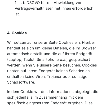
1 lit. b DSGVO für die Abwicklung von
Vertragsverhältnissen mit Ihnen erforderlich
ist.
4. Cookies
Wir setzen auf unserer Seite Cookies ein. Hierbei
handelt es sich um kleine Dateien, die Ihr Browser
automatisch erstellt und die auf Ihrem Endgerät
(Laptop, Tablet, Smartphone o.ä.) gespeichert
werden, wenn Sie unsere Seite besuchen. Cookies
richten auf Ihrem Endgerät keinen Schaden an,
enthalten keine Viren, Trojaner oder sonstige
Schadsoftware.
In dem Cookie werden Informationen abgelegt, die
sich jedenfalls im Zusammenhang mit dem
spezifisch eingesetzten Endgerät ergeben. Dies