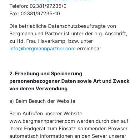
Telefon: 02381/97235/0
Fax: 02381/97235-10
Die betriebliche Datenschutzbeauftragte von
Bergmann und Partner ist unter der o.g. Anschrift,
zu Hd. Frau Haverkamp, bzw. unter
info@bergmannpartner.com
erreichbar.
2. Erhebung und Speicherung
personenbezogener Daten sowie Art und Zweck
von deren Verwendung
a) Beim Besuch der Website
Beim Aufrufen unserer Website
www.bergmannpartner.com werden durch den auf
Ihrem Endgerät zum Einsatz kommenden Browser
automatisch Informationen an den Server unserer