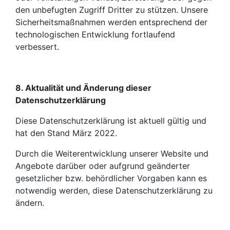
den unbefugten Zugriff Dritter zu stützen. Unsere
Sicherheitsmaßnahmen werden entsprechend der
technologischen Entwicklung fortlaufend
verbessert.
8. Aktualität und Änderung dieser
Datenschutzerklärung
Diese Datenschutzerklärung ist aktuell gültig und
hat den Stand März 2022.
Durch die Weiterentwicklung unserer Website und
Angebote darüber oder aufgrund geänderter
gesetzlicher bzw. behördlicher Vorgaben kann es
notwendig werden, diese Datenschutzerklärung zu
ändern.