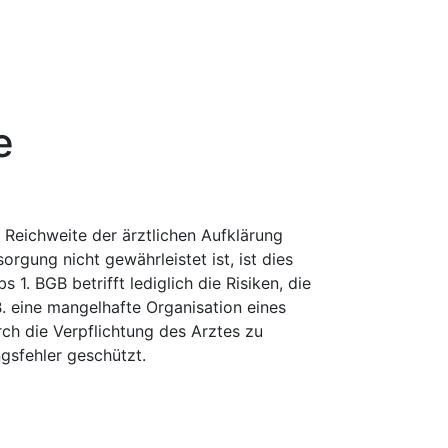
e
 Reichweite der ärztlichen Aufklärung
gung nicht gewährleistet ist, ist dies
1. BGB betrifft lediglich die Risiken, die
 eine mangelhafte Organisation eines
urch die Verpflichtung des Arztes zu
gsfehler geschützt.