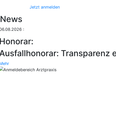
Jetzt anmelden
News
06.08.2026
:
Honorar:
Ausfallhonorar: Transparenz e
Mehr