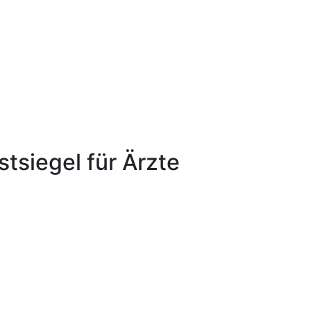
tsiegel für Ärzte