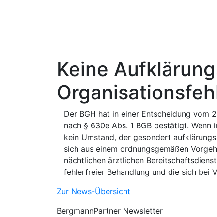
Keine Aufklärungs
Organisationsfeh
Der BGH hat in einer Entscheidung vom 25
nach § 630e Abs. 1 BGB bestätigt. Wenn i
kein Umstand, der gesondert aufklärungspfl
sich aus einem ordnungsgemäßen Vorgehen
nächtlichen ärztlichen Bereitschaftsdienst
fehlerfreier Behandlung und die sich bei
Zur News-Übersicht
BergmannPartner Newsletter