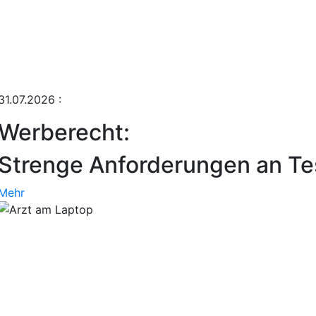
31.07.2026
:
Werberecht:
Strenge Anforderungen an Tes
Mehr