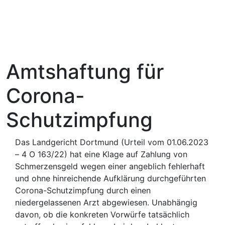
Amtshaftung für
Corona-
Schutzimpfung
Das Landgericht Dortmund (Urteil vom 01.06.2023
– 4 O 163/22) hat eine Klage auf Zahlung von
Schmerzensgeld wegen einer angeblich fehlerhaft
und ohne hinreichende Aufklärung durchgeführten
Corona-Schutzimpfung durch einen
niedergelassenen Arzt abgewiesen. Unabhängig
davon, ob die konkreten Vorwürfe tatsächlich