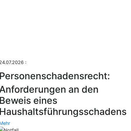
24.07.2026
:
Personenschadensrecht:
Anforderungen an den
Beweis eines
Haushaltsführungsschadens
Mehr