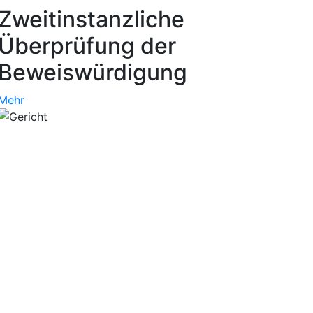
Zweitinstanzliche
Überprüfung der
Beweiswürdigung
Mehr