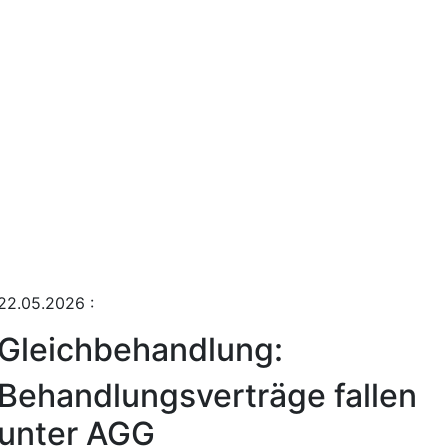
22.05.2026
:
Gleichbehandlung:
Behandlungsverträge fallen
unter AGG