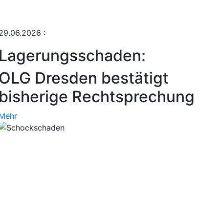
29.06.2026
:
Lagerungsschaden:
OLG Dresden bestätigt
bisherige Rechtsprechung
Mehr