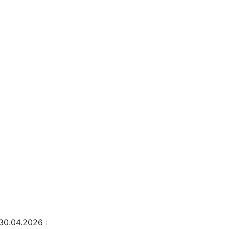
30.04.2026
: