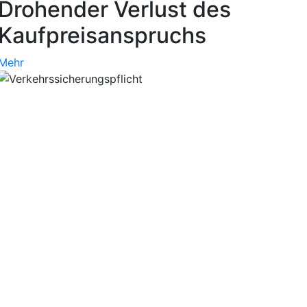
Drohender Verlust des
Kaufpreisanspruchs
Mehr