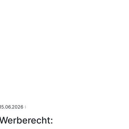
15.06.2026
:
Werberecht: