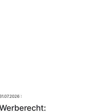
31.07.2026
:
Werberecht: