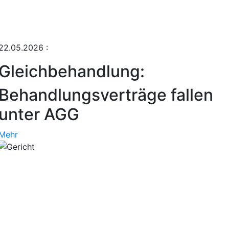
22.05.2026
:
Gleichbehandlung:
Behandlungsverträge fallen
unter AGG
Mehr