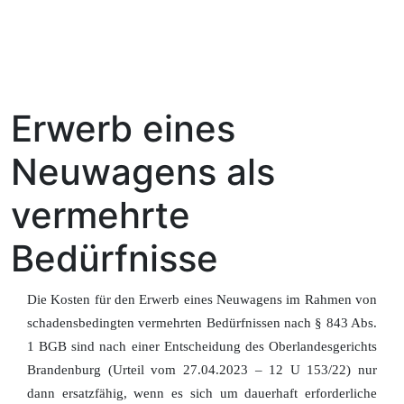
Erwerb eines
Neuwagens als
vermehrte
Bedürfnisse
Die Kosten für den Erwerb eines Neuwagens im Rahmen von
schadensbedingten vermehrten Bedürfnissen nach § 843 Abs.
1 BGB sind nach einer Entscheidung des Oberlandesgerichts
Brandenburg (Urteil vom 27.04.2023 – 12 U 153/22) nur
dann ersatzfähig, wenn es sich um dauerhaft erforderliche