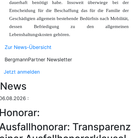
dauerhaft benötigt habe. Insoweit überwiege bei der
Entscheidung für die Beschaffung das für die Familie der
Geschädigten allgemein bestehende Bedürfnis nach Mobilität,
dessen Befriedigung zu den allgemeinen
Lebenshaltungskosten gehören.
Zur News-Übersicht
BergmannPartner Newsletter
Jetzt anmelden
News
06.08.2026
:
Honorar:
Ausfallhonorar: Transparenz