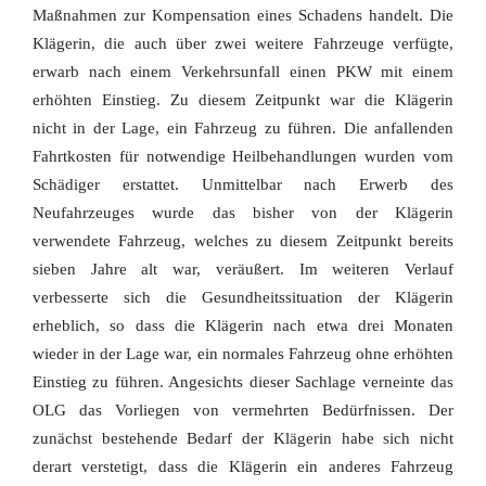
Maßnahmen zur Kompensation eines Schadens handelt. Die
Klägerin, die auch über zwei weitere Fahrzeuge verfügte,
erwarb nach einem Verkehrsunfall einen PKW mit einem
erhöhten Einstieg. Zu diesem Zeitpunkt war die Klägerin
nicht in der Lage, ein Fahrzeug zu führen. Die anfallenden
Fahrtkosten für notwendige Heilbehandlungen wurden vom
Schädiger erstattet. Unmittelbar nach Erwerb des
Neufahrzeuges wurde das bisher von der Klägerin
verwendete Fahrzeug, welches zu diesem Zeitpunkt bereits
sieben Jahre alt war, veräußert. Im weiteren Verlauf
verbesserte sich die Gesundheitssituation der Klägerin
erheblich, so dass die Klägerin nach etwa drei Monaten
wieder in der Lage war, ein normales Fahrzeug ohne erhöhten
Einstieg zu führen. Angesichts dieser Sachlage verneinte das
OLG das Vorliegen von vermehrten Bedürfnissen. Der
zunächst bestehende Bedarf der Klägerin habe sich nicht
derart verstetigt, dass die Klägerin ein anderes Fahrzeug