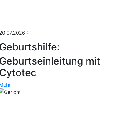
20.07.2026
:
Geburtshilfe:
Geburtseinleitung mit
Cytotec
Mehr