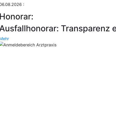
06.08.2026
:
Honorar:
Ausfallhonorar: Transparenz e
Mehr