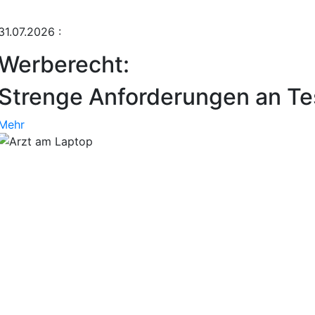
31.07.2026
:
Werberecht:
Strenge Anforderungen an Tes
Mehr