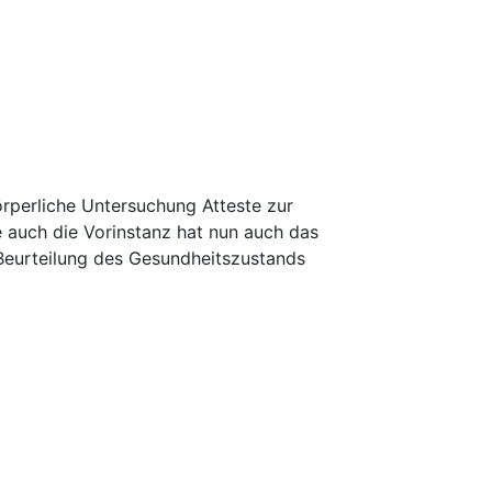
rperliche Untersuchung Atteste zur
ie auch die Vorinstanz hat nun auch das
 Beurteilung des Gesundheitszustands