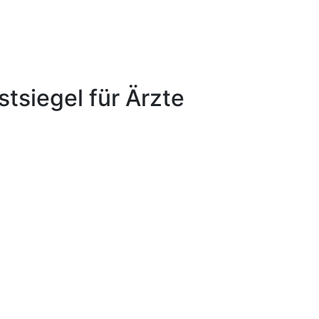
tsiegel für Ärzte