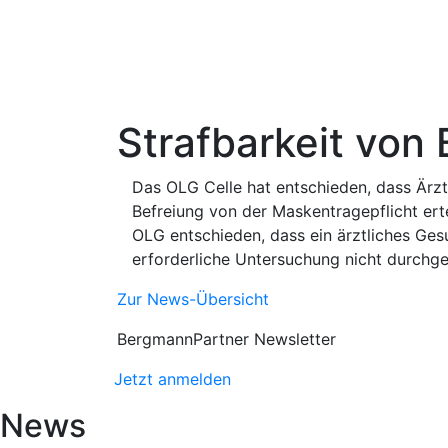
Strafbarkeit von
Das OLG Celle hat entschieden, dass Ärzt
Befreiung von der Maskentragepflicht erte
OLG entschieden, dass ein ärztliches Ges
erforderliche Untersuchung nicht durchge
Zur News-Übersicht
BergmannPartner Newsletter
Jetzt anmelden
News