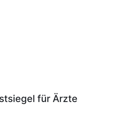
tsiegel für Ärzte