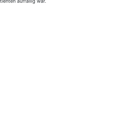
ienten auffällig war.