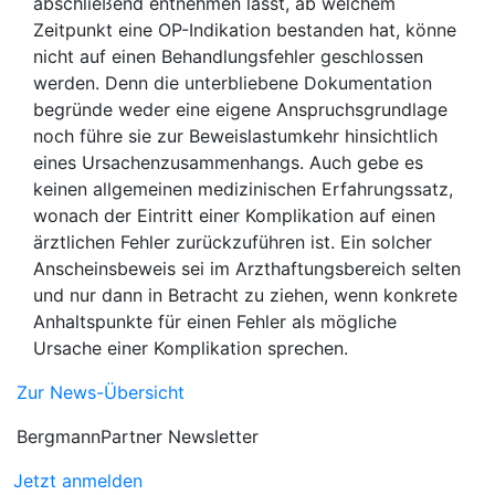
abschließend entnehmen lässt, ab welchem
Zeitpunkt eine OP-Indikation bestanden hat, könne
nicht auf einen Behandlungsfehler geschlossen
werden. Denn die unterbliebene Dokumentation
begründe weder eine eigene Anspruchsgrundlage
noch führe sie zur Beweislastumkehr hinsichtlich
eines Ursachenzusammenhangs. Auch gebe es
keinen allgemeinen medizinischen Erfahrungssatz,
wonach der Eintritt einer Komplikation auf einen
ärztlichen Fehler zurückzuführen ist. Ein solcher
Anscheinsbeweis sei im Arzthaftungsbereich selten
und nur dann in Betracht zu ziehen, wenn konkrete
Anhaltspunkte für einen Fehler als mögliche
Ursache einer Komplikation sprechen.
Zur News-Übersicht
BergmannPartner Newsletter
Jetzt anmelden