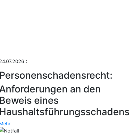
24.07.2026
:
Personenschadensrecht:
Anforderungen an den
Beweis eines
Haushaltsführungsschadens
Mehr