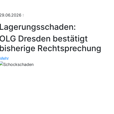
29.06.2026
:
Lagerungsschaden:
OLG Dresden bestätigt
bisherige Rechtsprechung
Mehr