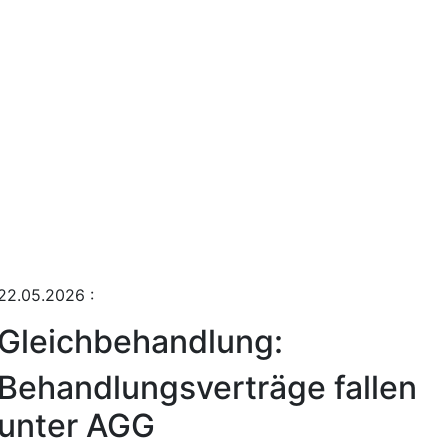
22.05.2026
:
Gleichbehandlung:
Behandlungsverträge fallen
unter AGG