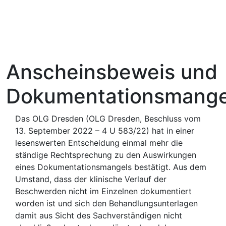
Anscheinsbeweis und
Dokumentationsmange
Das OLG Dresden (OLG Dresden, Beschluss vom
13. September 2022 – 4 U 583/22) hat in einer
lesenswerten Entscheidung einmal mehr die
ständige Rechtsprechung zu den Auswirkungen
eines Dokumentationsmangels bestätigt. Aus dem
Umstand, dass der klinische Verlauf der
Beschwerden nicht im Einzelnen dokumentiert
worden ist und sich den Behandlungsunterlagen
damit aus Sicht des Sachverständigen nicht