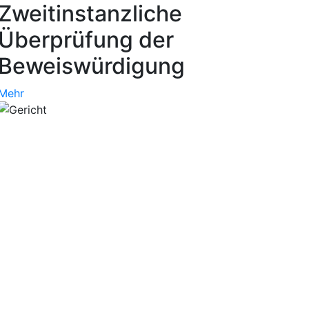
Zweitinstanzliche
Überprüfung der
Beweiswürdigung
Mehr