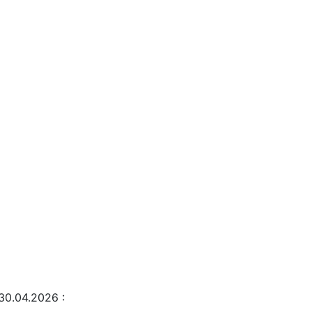
30.04.2026
: