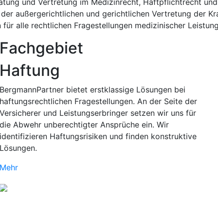
atung und Vertretung im Medizinrecht, Haftpflichtrecht un
 der außergerichtlichen und gerichtlichen Vertretung der K
für alle rechtlichen Fragestellungen medizinischer Leistung
Fachgebiet
Haftung
BergmannPartner bietet erstklassige Lösungen bei
haftungsrechtlichen Fragestellungen. An der Seite der
Versicherer und Leistungserbringer setzen wir uns für
die Abwehr unberechtigter Ansprüche ein. Wir
identifizieren Haftungsrisiken und finden konstruktive
Lösungen.
Mehr