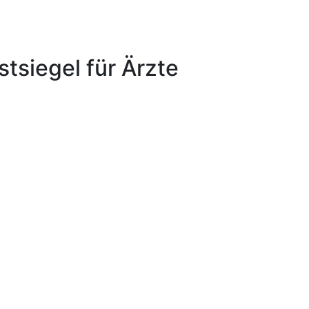
tsiegel für Ärzte