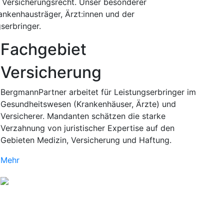
d Versicherungsrecht. Unser besonderer
rankenhausträger, Ärzt:innen und der
serbringer.
Fachgebiet
Versicherung
BergmannPartner arbeitet für Leistungserbringer im
Gesundheitswesen (Krankenhäuser, Ärzte) und
Versicherer. Mandanten schätzen die starke
Verzahnung von juristischer Expertise auf den
Gebieten Medizin, Versicherung und Haftung.
Mehr