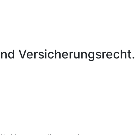
und Versicherungsrecht.