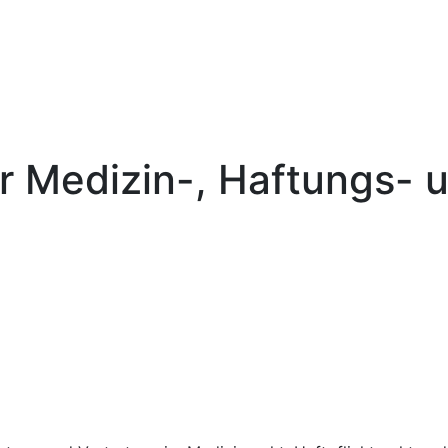
ür Medizin-, Haftungs- 