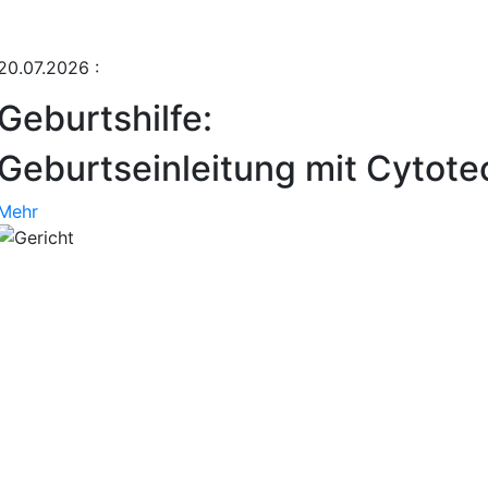
20.07.2026
:
Geburtshilfe:
Geburtseinleitung mit Cytote
Mehr