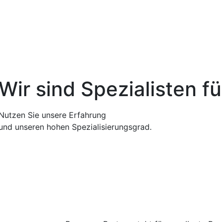
Wir sind Spezialisten f
Nutzen Sie unsere Erfahrung
und unseren hohen Spezialisierungsgrad.